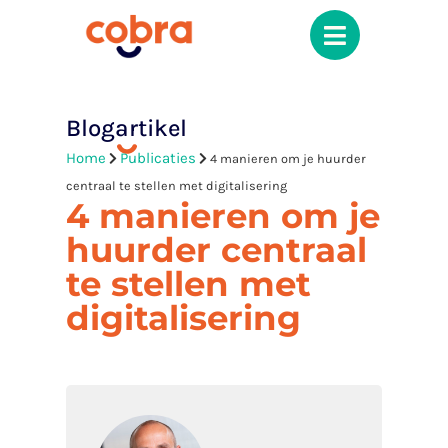
Blogartikel
Home
Publicaties
4 manieren om je huurder
centraal te stellen met digitalisering
4 manieren om je
huurder centraal
te stellen met
digitalisering