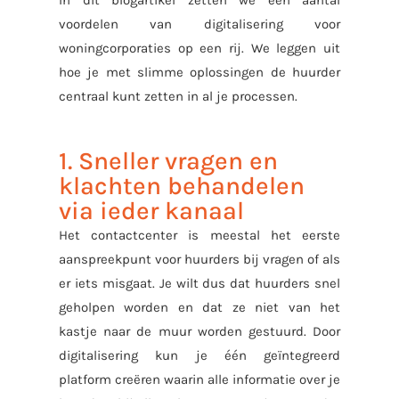
In dit blogartikel zetten we een aantal
voordelen van digitalisering voor
woningcorporaties op een rij. We leggen uit
hoe je met slimme oplossingen de huurder
centraal kunt zetten in al je processen.
1. Sneller vragen en
klachten behandelen
via ieder kanaal
Het contactcenter is meestal het eerste
aanspreekpunt voor huurders bij vragen of als
er iets misgaat. Je wilt dus dat huurders snel
geholpen worden en dat ze niet van het
kastje naar de muur worden gestuurd. Door
digitalisering kun je één geïntegreerd
platform creëren waarin alle informatie over je