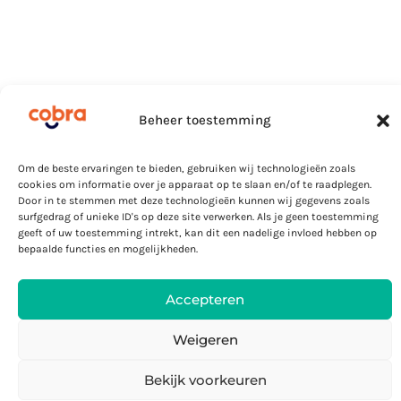
Beheer toestemming
Om de beste ervaringen te bieden, gebruiken wij technologieën zoals
cookies om informatie over je apparaat op te slaan en/of te raadplegen.
Door in te stemmen met deze technologieën kunnen wij gegevens zoals
surfgedrag of unieke ID's op deze site verwerken. Als je geen toestemming
geeft of uw toestemming intrekt, kan dit een nadelige invloed hebben op
bepaalde functies en mogelijkheden.
Accepteren
Weigeren
Bekijk voorkeuren