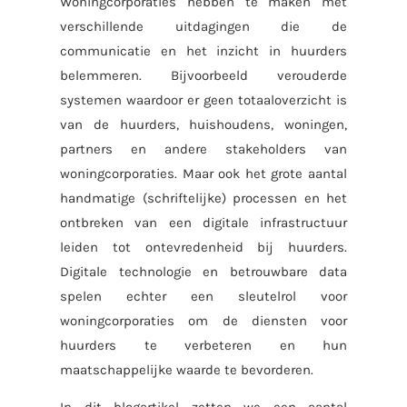
Woningcorporaties hebben te maken met
verschillende uitdagingen die de
communicatie en het inzicht in huurders
belemmeren. Bijvoorbeeld verouderde
systemen waardoor er geen totaaloverzicht is
van de huurders, huishoudens, woningen,
partners en andere stakeholders van
woningcorporaties. Maar ook het grote aantal
handmatige (schriftelijke) processen en het
ontbreken van een digitale infrastructuur
leiden tot ontevredenheid bij huurders.
Digitale technologie en betrouwbare data
spelen echter een sleutelrol voor
woningcorporaties om de diensten voor
huurders te verbeteren en hun
maatschappelijke waarde te bevorderen.