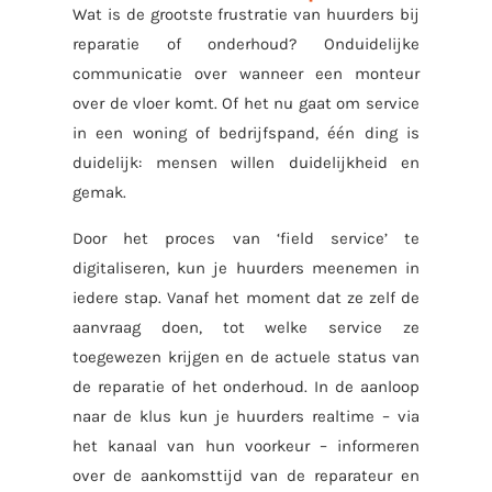
Wat is de grootste frustratie van huurders bij
reparatie of onderhoud? Onduidelijke
communicatie over wanneer een monteur
over de vloer komt. Of het nu gaat om service
in een woning of bedrijfspand, één ding is
duidelijk: mensen willen duidelijkheid en
gemak.
Door het proces van ‘field service’ te
digitaliseren, kun je huurders meenemen in
iedere stap. Vanaf het moment dat ze zelf de
aanvraag doen, tot welke service ze
toegewezen krijgen en de actuele status van
de reparatie of het onderhoud. In de aanloop
naar de klus kun je huurders realtime – via
het kanaal van hun voorkeur – informeren
over de aankomsttijd van de reparateur en