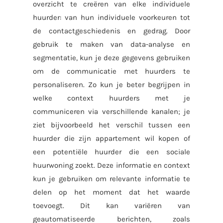
overzicht te creëren van elke individuele
huurder: van hun individuele voorkeuren tot
de contactgeschiedenis en gedrag. Door
gebruik te maken van data-analyse en
segmentatie, kun je deze gegevens gebruiken
om de communicatie met huurders te
personaliseren. Zo kun je beter begrijpen in
welke context huurders met je
communiceren via verschillende kanalen; je
ziet bijvoorbeeld het verschil tussen een
huurder die zijn appartement wil kopen of
een potentiële huurder die een sociale
huurwoning zoekt. Deze informatie en context
kun je gebruiken om relevante informatie te
delen op het moment dat het waarde
toevoegt. Dit kan variëren van
geautomatiseerde berichten, zoals