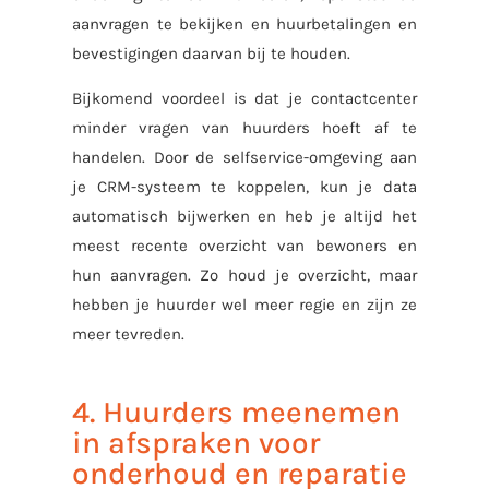
aanvragen te bekijken en huurbetalingen en
bevestigingen daarvan bij te houden.
Bijkomend voordeel is dat je contactcenter
minder vragen van huurders hoeft af te
handelen. Door de selfservice-omgeving aan
je CRM-systeem te koppelen, kun je data
automatisch bijwerken en heb je altijd het
meest recente overzicht van bewoners en
hun aanvragen. Zo houd je overzicht, maar
hebben je huurder wel meer regie en zijn ze
meer tevreden.
4. Huurders meenemen
in afspraken voor
onderhoud en reparatie