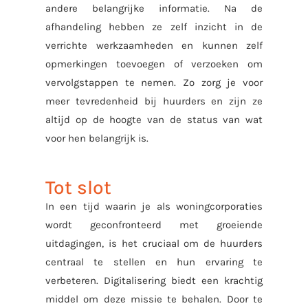
andere belangrijke informatie. Na de
afhandeling hebben ze zelf inzicht in de
verrichte werkzaamheden en kunnen zelf
opmerkingen toevoegen of verzoeken om
vervolgstappen te nemen. Zo zorg je voor
meer tevredenheid bij huurders en zijn ze
altijd op de hoogte van de status van wat
voor hen belangrijk is.
Tot slot
In een tijd waarin je als woningcorporaties
wordt geconfronteerd met groeiende
uitdagingen, is het cruciaal om de huurders
centraal te stellen en hun ervaring te
verbeteren. Digitalisering biedt een krachtig
middel om deze missie te behalen. Door te