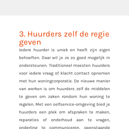
3. Huurders zelf de regie
geven
Iedere huurder is uniek en heeft zijn eigen
behoeften. Daar wil je ze zo goed mogelijk in
ondersteunen. Traditioneel moesten huurders
voor iedere vraag of klacht contact opnemen
met hun woningcorporatie. De nieuwe manier
van werken is om huurders zelf de middelen
te geven om zaken rondom hun woning te
regelen. Met een selfservice-omgeving bied je
huurders een plek om afspraken te maken,
reparaties of onderhoud aan te vragen,
onderling te communiceren, openstaande