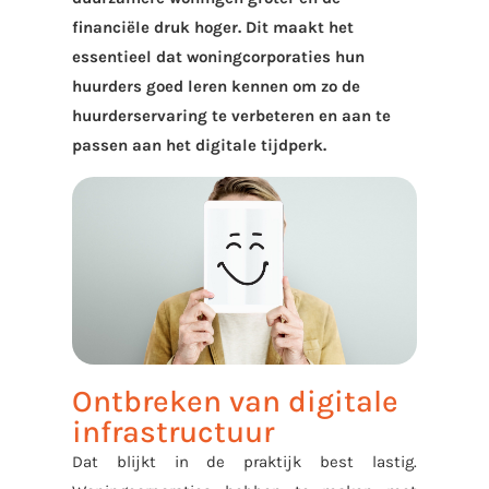
financiële druk hoger. Dit maakt het
essentieel
dat woningcorporaties hun
huurders goed leren kennen om zo de
huurderservaring te verbeteren en aan te
passen aan het digitale tijdperk.
Ontbreken van digitale
infrastructuur
Dat blijkt in de praktijk best lastig.