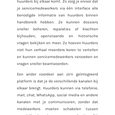
huurders bij elkaar komt. Zo zorg je ervoor dat
je servicemedewerkers via één interface alle
benodigde informatie van huurders binnen
handbereik hebben. Ze kunnen dossiers
sneller beheren, reparaties of klachten
bijhouden, openstaande en historische
vragen bekijken en meer. Zo hoeven huurders
niet hun verhaal meerdere keren te vertellen
en kunnen servicemedewerkers verzoeken en
vragen sneller beantwoorden.
Een ander voordeel aan zo’n geïntegreerd
platform is dat je de verschillende kanalen bij
elkaar brengt. Huurders kunnen via telefonie,
mail, chat, WhatsApp, social media en andere
kanalen met je communiceren, zonder dat
medewerkers moeten schakelen tussen