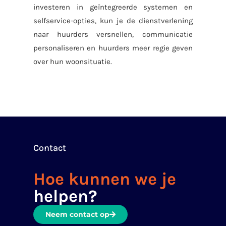
investeren in geïntegreerde systemen en
selfservice-opties, kun je de dienstverlening
naar huurders versnellen, communicatie
personaliseren en huurders meer regie geven
over hun woonsituatie.
Contact
Hoe kunnen we je
helpen?
Neem contact op