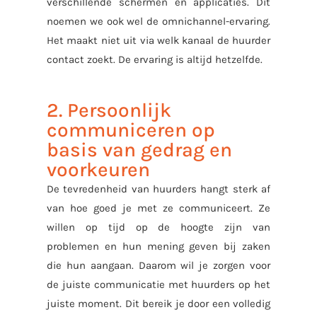
verschillende schermen en applicaties. Dit
noemen we ook wel de omnichannel-ervaring.
Het maakt niet uit via welk kanaal de huurder
contact zoekt. De ervaring is altijd hetzelfde.
2. Persoonlijk
communiceren op
basis van gedrag en
voorkeuren
De tevredenheid van huurders hangt sterk af
van hoe goed je met ze communiceert. Ze
willen op tijd op de hoogte zijn van
problemen en hun mening geven bij zaken
die hun aangaan. Daarom wil je zorgen voor
de juiste communicatie met huurders op het
juiste moment. Dit bereik je door een volledig