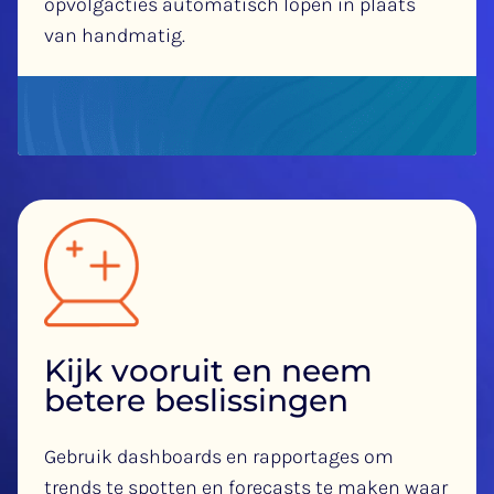
opvolgacties automatisch lopen in plaats
van handmatig.
Kijk vooruit en neem
betere beslissingen
Gebruik dashboards en rapportages om
trends te spotten en forecasts te maken waar