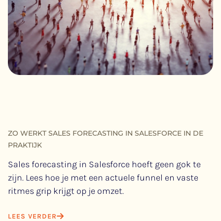
ZO WERKT SALES FORECASTING IN SALESFORCE IN DE
PRAKTIJK
Sales forecasting in Salesforce hoeft geen gok te
zijn. Lees hoe je met een actuele funnel en vaste
ritmes grip krijgt op je omzet.
LEES VERDER