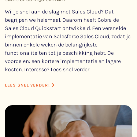
Wil je snel aan de slag met Sales Cloud? Dat
begrijpen we helemaal. Daarom heeft Cobra de
Sales Cloud Quickstart ontwikkeld. Een versnelde
implementatie van Salesforce Sales Cloud, zodat je
binnen enkele weken de belangrijkste
functionaliteiten tot je beschikking hebt. De
voordelen: een kortere implementatie en lagere
kosten. Interesse? Lees snel verder!
LEES SNEL VERDER!