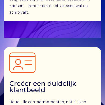
kansen — zonder dat er iets tussen wal en
schip valt.
Creëer een duidelijk
klantbeeld
Houd alle contactmomenten, notities en