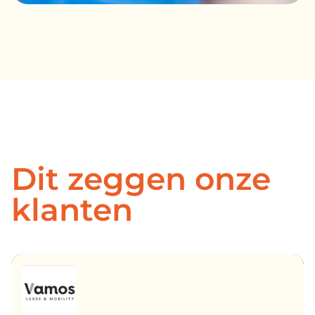
Dit zeggen onze
klanten