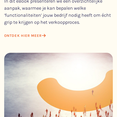
In dit eBook presenteren we een overzichtelijke
aanpak, waarmee je kan bepalen welke
‘functionaliteiten’ jouw bedrijf nodig heeft om écht
grip te krijgen op het verkoopproces.
ONTDEK HIER MEER