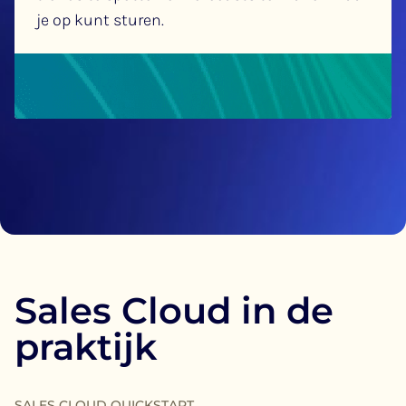
je op kunt sturen.
Sales Cloud in de
praktijk
SALES CLOUD QUICKSTART