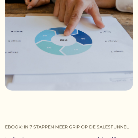
EBOOK: IN 7 STAPPEN MEER GRIP OP DE SALESFUNNEL