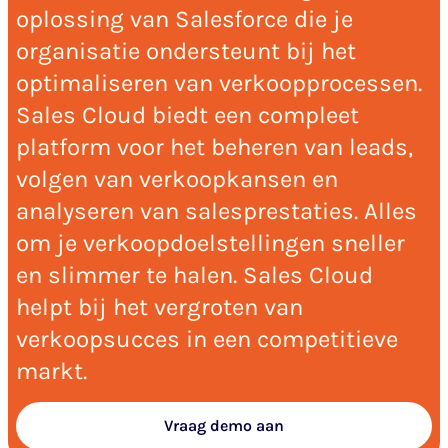
oplossing van Salesforce die je
organisatie ondersteunt bij het
optimaliseren van verkoopprocessen.
Sales Cloud biedt een compleet
platform voor het beheren van leads,
volgen van verkoopkansen en
analyseren van salesprestaties. Alles
om je verkoopdoelstellingen sneller
en slimmer te halen. Sales Cloud
helpt bij het vergroten van
verkoopsucces in een competitieve
markt.
Vraag demo aan