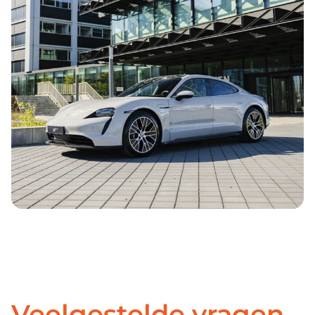
Veelgestelde vragen