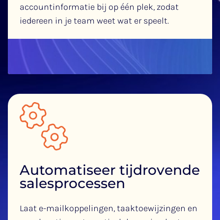
accountinformatie bij op één plek, zodat
iedereen in je team weet wat er speelt.
Automatiseer tijdrovende
salesprocessen
Laat e-mailkoppelingen, taaktoewijzingen en