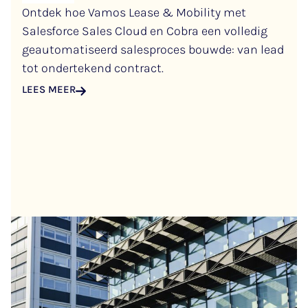
Ontdek hoe Vamos Lease & Mobility met
Salesforce Sales Cloud en Cobra een volledig
geautomatiseerd salesproces bouwde: van lead
tot ondertekend contract.
LEES MEER