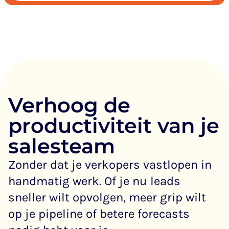
Verhoog de
productiviteit van je
salesteam
Zonder dat je verkopers vastlopen in
handmatig werk. Of je nu leads
sneller wilt opvolgen, meer grip wilt
op je pipeline of betere forecasts