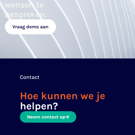
wensen te
bespreken.
Vraag demo aan
Contact
Hoe kunnen we je
helpen?
Neem contact op