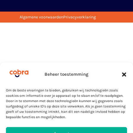
Algemene voorwaarden
Privacyverklaring
Beheer toestemming
Om de beste ervaringen te bieden, gebruiken wij technologieën zoals
cookies om informatie over je apparaat op te slaan en/of te raadplegen.
Door in te stemmen met deze technologieën kunnen wij gegevens zoals
surfgedrag of unieke ID's op deze site verwerken. Als je geen toestemming
geeft of uw toestemming intrekt, kan dit een nadelige invloed hebben op
bepaalde functies en mogelijkheden.