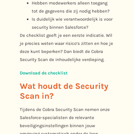
Hebben medewerkers alleen toegang
tot de gegevens die zij nodig hebben?
Is duidelijk wie verantwoordelijk is voor
security binnen Salesforce?
De checklist geeft je een eerste indicatie. Wil
je precies weten waar risico’s zitten en hoe je
deze kunt beperken? Dan biedt de Cobra
Security Scan de inhoudelijke verdieping.
Download de checklist
Wat houdt de Security
Scan in?
Tijdens de Cobra Security Scan nemen onze
Salesforce-specialisten de relevante
beveiligingsinstellingen binnen jouw
omgeving systematisch onder de loep.