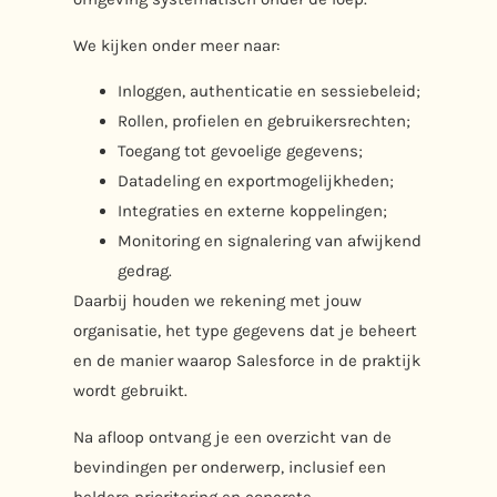
We kijken onder meer naar:
Inloggen, authenticatie en sessiebeleid;
Rollen, profielen en gebruikersrechten;
Toegang tot gevoelige gegevens;
Datadeling en exportmogelijkheden;
Integraties en externe koppelingen;
Monitoring en signalering van afwijkend
gedrag.
Daarbij houden we rekening met jouw
organisatie, het type gegevens dat je beheert
en de manier waarop Salesforce in de praktijk
wordt gebruikt.
Na afloop ontvang je een overzicht van de
bevindingen per onderwerp, inclusief een
heldere prioritering en concrete