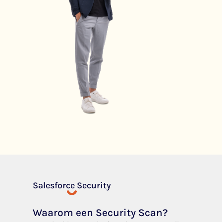
Salesforce Security
Waarom een Security Scan?