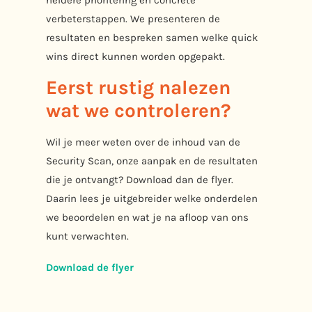
verbeterstappen. We presenteren de
resultaten en bespreken samen welke quick
wins direct kunnen worden opgepakt.
Eerst rustig nalezen
wat we controleren?
Wil je meer weten over de inhoud van de
Security Scan, onze aanpak en de resultaten
die je ontvangt? Download dan de flyer.
Daarin lees je uitgebreider welke onderdelen
we beoordelen en wat je na afloop van ons
kunt verwachten.
Download de flyer