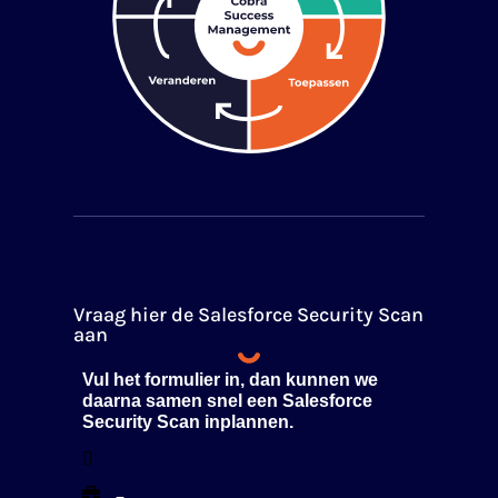
Vraag hier de Salesforce Security Scan
aan