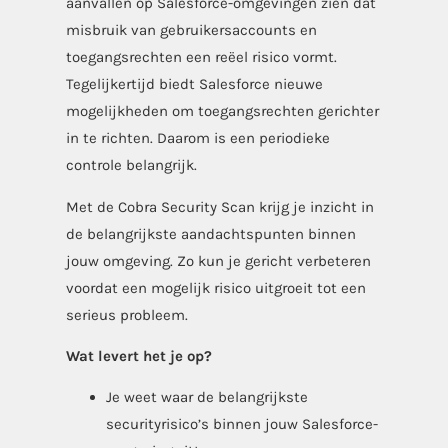
aanvallen op Salesforce-omgevingen zien dat
misbruik van gebruikersaccounts en
toegangsrechten een reëel risico vormt.
Tegelijkertijd biedt Salesforce nieuwe
mogelijkheden om toegangsrechten gerichter
in te richten. Daarom is een periodieke
controle belangrijk.
Met de Cobra Security Scan krijg je inzicht in
de belangrijkste aandachtspunten binnen
jouw omgeving. Zo kun je gericht verbeteren
voordat een mogelijk risico uitgroeit tot een
serieus probleem.
Wat levert het je op?
Je weet waar de belangrijkste
securityrisico’s binnen jouw Salesforce-