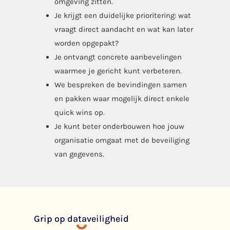
omgeving zitten.
Je krijgt een duidelijke prioritering: wat
vraagt direct aandacht en wat kan later
worden opgepakt?
Je ontvangt concrete aanbevelingen
waarmee je gericht kunt verbeteren.
We bespreken de bevindingen samen
en pakken waar mogelijk direct enkele
quick wins op.
Je kunt beter onderbouwen hoe jouw
organisatie omgaat met de beveiliging
van gegevens.
Grip op dataveiligheid