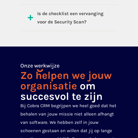
Is de checklist een vervanging
voor de Security Scan?
Onze werkwijze
Zo helpen we jouw
organisatie
om
succesvol te zijn
Bij Cobra CRM begrijpen we heel goed dat het
behalen van jouw missie niet alleen afhangt
van software. We hebben zelf in jouw
schoenen gestaan en willen dat jij op lange