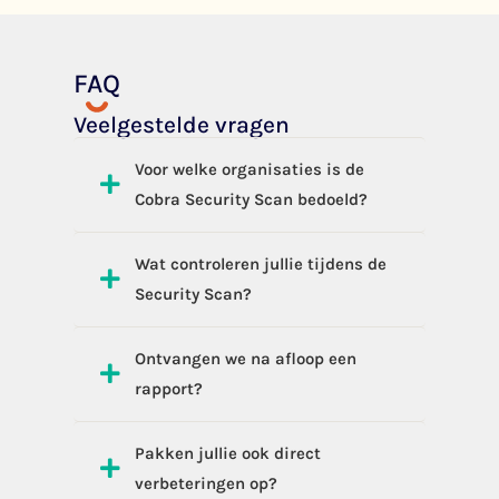
FAQ
Veelgestelde vragen
Voor welke organisaties is de
Cobra Security Scan bedoeld?
Wat controleren jullie tijdens de
Security Scan?
Ontvangen we na afloop een
rapport?
Pakken jullie ook direct
verbeteringen op?