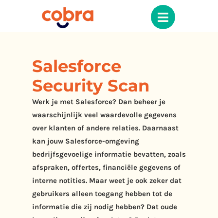
Salesforce
Security Scan
Werk je met Salesforce? Dan beheer je
waarschijnlijk veel waardevolle gegevens
over klanten of andere relaties. Daarnaast
kan jouw Salesforce-omgeving
bedrijfsgevoelige informatie bevatten, zoals
afspraken, offertes, financiële gegevens of
interne notities. Maar weet je ook zeker dat
gebruikers alleen toegang hebben tot de
informatie die zij nodig hebben? Dat oude