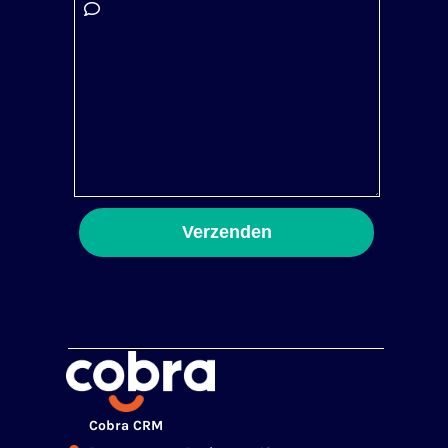
Cobra CRM