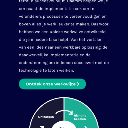
termijn succesvol blijft. Daarom helpen we je
om naast de implementatie ook om te
veranderen, processen te vereenvoudigen en
boven alles je werk leuker te maken. Daarvoor
hebben we een unieke werkwijze ontwikkeld
die je in iedere fase helpt. Van het vertalen
van een idee naar een werkbare oplossing, de
daadwerkelijke implementatie en de
ondersteuning om iedereen succesvol met de
technologie te laten werken.
Ontdek onze werkwijze