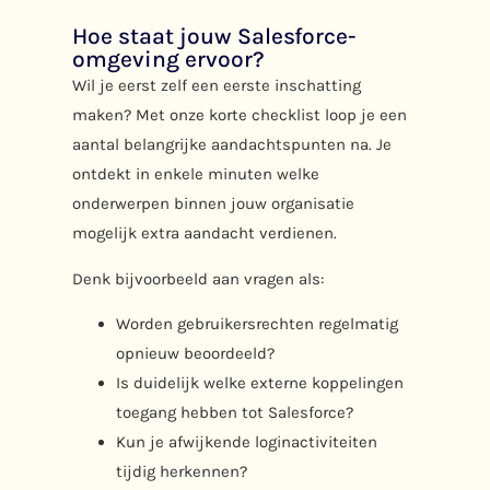
Hoe staat jouw Salesforce-
omgeving ervoor?
Wil je eerst zelf een eerste inschatting
maken? Met onze korte checklist loop je een
aantal belangrijke aandachtspunten na. Je
ontdekt in enkele minuten welke
onderwerpen binnen jouw organisatie
mogelijk extra aandacht verdienen.
Denk bijvoorbeeld aan vragen als:
Worden gebruikersrechten regelmatig
opnieuw beoordeeld?
Is duidelijk welke externe koppelingen
toegang hebben tot Salesforce?
Kun je afwijkende loginactiviteiten
tijdig herkennen?