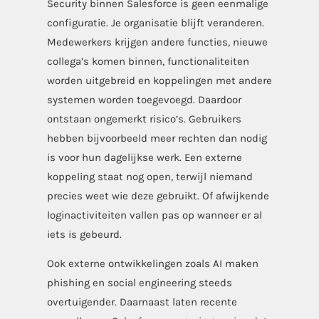
Security binnen Salesforce is geen eenmalige
configuratie. Je organisatie blijft veranderen.
Medewerkers krijgen andere functies, nieuwe
collega’s komen binnen, functionaliteiten
worden uitgebreid en koppelingen met andere
systemen worden toegevoegd. Daardoor
ontstaan ongemerkt risico’s. Gebruikers
hebben bijvoorbeeld meer rechten dan nodig
is voor hun dagelijkse werk. Een externe
koppeling staat nog open, terwijl niemand
precies weet wie deze gebruikt. Of afwijkende
loginactiviteiten vallen pas op wanneer er al
iets is gebeurd.
Ook externe ontwikkelingen zoals AI maken
phishing en social engineering steeds
overtuigender. Daarnaast laten recente