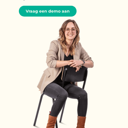
Vraag een demo aan