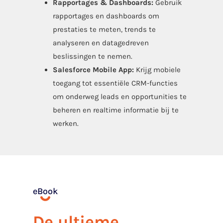
Rapportages & Dashboards:
Gebruik
rapportages en dashboards om
prestaties te meten, trends te
analyseren en datagedreven
beslissingen te nemen.
Salesforce Mobile App:
Krijg mobiele
toegang tot essentiële CRM-functies
om onderweg leads en opportunities te
beheren en realtime informatie bij te
werken.
eBook
De ultieme