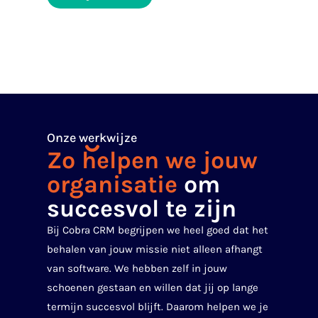
Onze werkwijze
Zo helpen we jouw
organisatie
om
succesvol te zijn
Bij Cobra CRM begrijpen we heel goed dat het
behalen van jouw missie niet alleen afhangt
van software. We hebben zelf in jouw
schoenen gestaan en willen dat jij op lange
termijn succesvol blijft. Daarom helpen we je