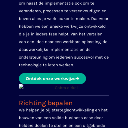
om naast de implementatie ook om te
veranderen, processen te vereenvoudigen en
boven alles je werk leuker te maken. Daarvoor
hebben we een unieke werkwijze ontwikkeld
die je in iedere fase helpt. Van het vertalen
van een idee naar een werkbare oplossing, de
daadwerkelijke implementatie en de
ondersteuning om iedereen succesvol met de
technologie te laten werken.
Ontdek onze werkwijze
Richting bepalen
We helpen je bij strategieontwikkeling en het
bouwen van een solide business case door
heldere doelen te stellen en een uitgebreide