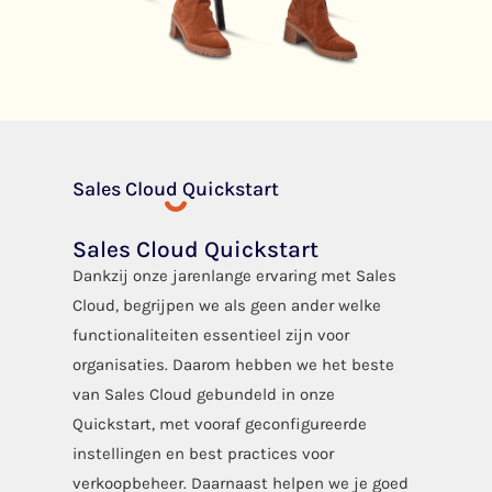
Sales Cloud Quickstart
Sales Cloud Quickstart
Dankzij onze jarenlange ervaring met Sales
Cloud, begrijpen we als geen ander welke
functionaliteiten essentieel zijn voor
organisaties. Daarom hebben we het beste
van Sales Cloud gebundeld in onze
Quickstart, met vooraf geconfigureerde
instellingen en best practices voor
verkoopbeheer. Daarnaast helpen we je goed