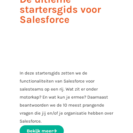
startersgids voor
Salesforce
In deze startersgids zetten we de
functionaliteiten van Salesforce voor
salesteams op een rij. Wat zit er onder
motorkap? En wat kun je ermee? Daarnaast
beantwoorden we de 10 meest prangende
vragen die jij en/of je organisatie hebben over
Salesforce.
Bekijk meer