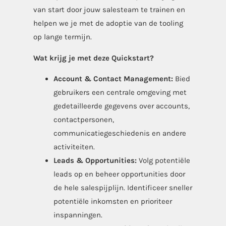
van start door jouw salesteam te trainen en
helpen we je met de adoptie van de tooling
op lange termijn.
Wat krijg je met deze Quickstart?
Account & Contact Management:
Bied
gebruikers een centrale omgeving met
gedetailleerde gegevens over accounts,
contactpersonen,
communicatiegeschiedenis en andere
activiteiten.
Leads & Opportunities:
Volg potentiële
leads op en beheer opportunities door
de hele salespijplijn. Identificeer sneller
potentiële inkomsten en prioriteer
inspanningen.