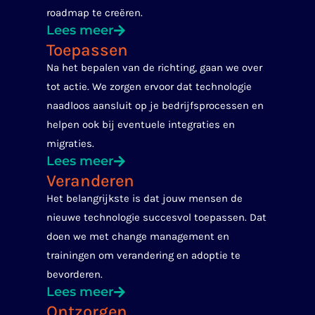
roadmap te creëren.
Lees meer
Toepassen
Na het bepalen van de richting, gaan we over
tot actie. We zorgen ervoor dat technologie
naadloos aansluit op je bedrijfsprocessen en
helpen ook bij eventuele integraties en
migraties.
Lees meer
Veranderen
Het belangrijkste is dat jouw mensen de
nieuwe technologie succesvol toepassen. Dat
doen we met change management en
trainingen om verandering en adoptie te
bevorderen.
Lees meer
Ontzorgen