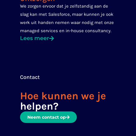
We zorgen ervoor dat je zelfstandig aan de
slag kan met Salesforce, maar kunnen je ook
werk uit handen nemen waar nodig met onze
managed services en in-house consultancy.
Lees meer
Contact
Hoe kunnen we je
helpen?
Neem contact op