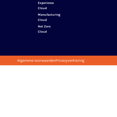
Experience
Cloud
Manufacturing
Cloud
Net Zero
Cloud
Algemene voorwaarden
Privacyverklaring