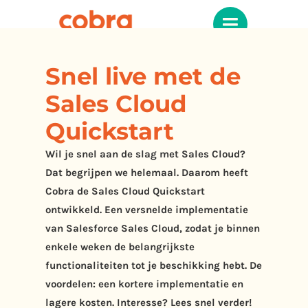
Snel live met de
Sales Cloud
Quickstart
Wil je snel aan de slag met Sales Cloud?
Dat begrijpen we helemaal. Daarom heeft
Cobra de Sales Cloud Quickstart
ontwikkeld. Een versnelde implementatie
van Salesforce Sales Cloud, zodat je binnen
enkele weken de belangrijkste
functionaliteiten tot je beschikking hebt. De
voordelen: een kortere implementatie en
lagere kosten. Interesse? Lees snel verder!