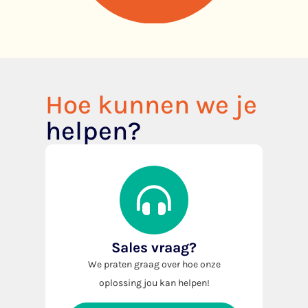
Hoe kunnen we je
helpen?
Sales vraag?
We praten graag over hoe onze
oplossing jou kan helpen!