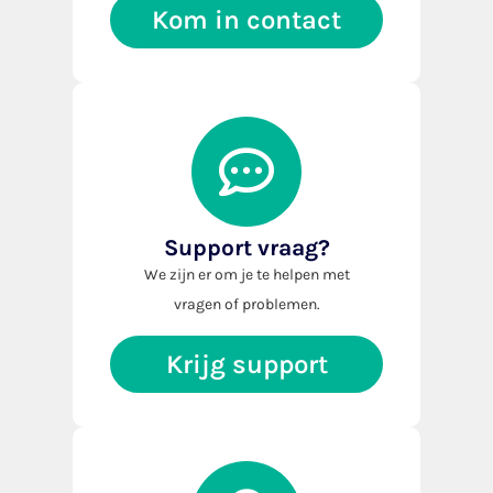
Kom in contact
Support vraag?
We zijn er om je te helpen met
vragen of problemen.
Krijg support