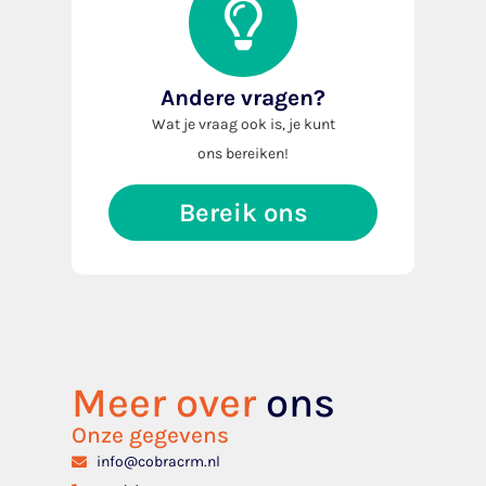
Andere vragen?
Wat je vraag ook is, je kunt
ons bereiken!
Bereik ons
Meer over
ons
Onze gegevens
info@cobracrm.nl