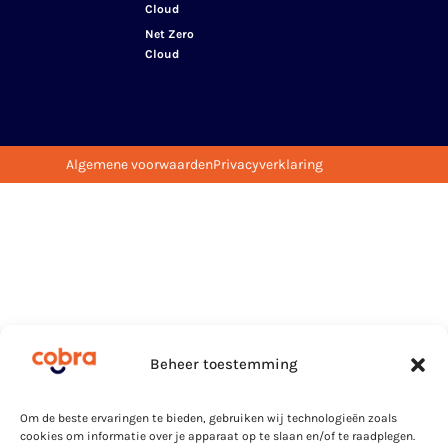
Cloud
Net Zero
Cloud
Algemene voorwaarden
Privacyverklaring
Beheer toestemming
Om de beste ervaringen te bieden, gebruiken wij technologieën zoals
cookies om informatie over je apparaat op te slaan en/of te raadplegen.