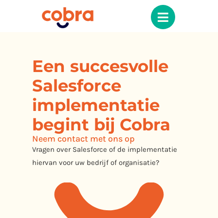
Een succesvolle
Salesforce
implementatie
begint bij
Cobra
Neem contact met ons op
Vragen over Salesforce of de implementatie
hiervan voor uw bedrijf of organisatie?