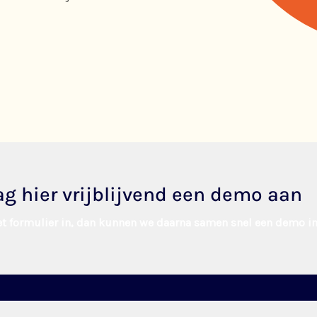
ag hier vrijblijvend een demo aan