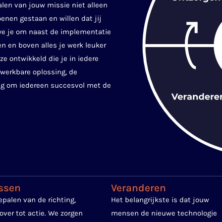
len van jouw missie niet alleen
enen gestaan en willen dat jij
 we je om naast de implementatie
n en boven alles je werk leuker
e ontwikkeld die je in iedere
 werkbare oplossing, de
ng om iedereen succesvol met de
ssen
Veranderen
epalen van de richting,
Het belangrijkste is dat jouw
over tot actie. We zorgen
mensen de nieuwe technologie