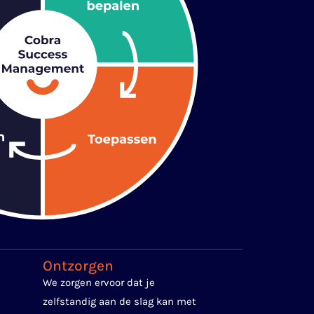
Ontzorgen
We zorgen ervoor dat je
zelfstandig aan de slag kan met