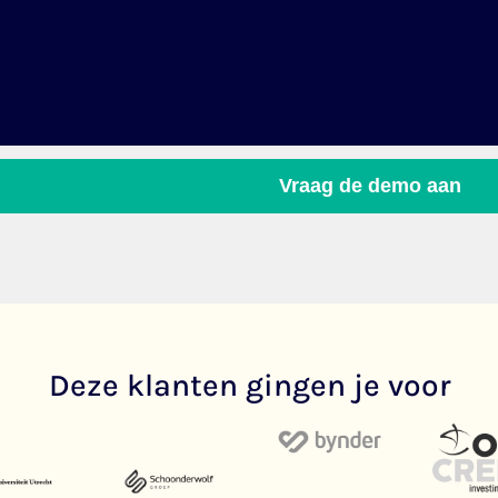
Deze klanten gingen je voor​