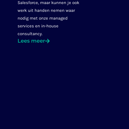
Salesforce, maar kunnen je ook
werk uit handen nemen waar
nodig met onze managed
services en in-house
consultancy.
Lees meer