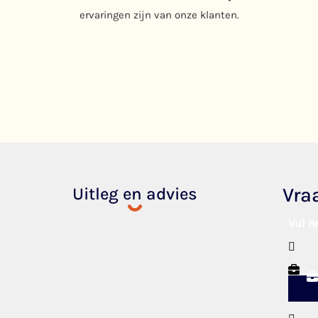
ervaringen zijn van onze klanten.
Vra
Uitleg en advies