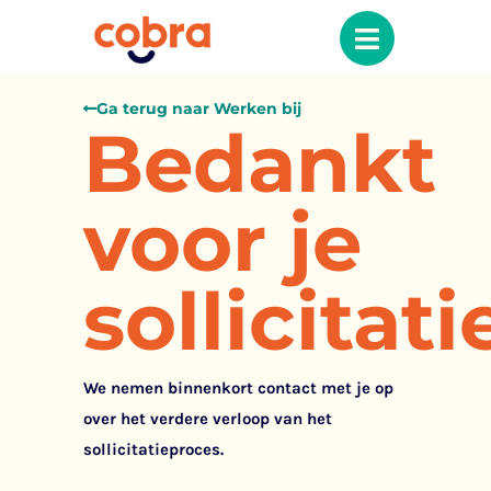
Ga terug naar Werken bij
Bedankt
voor je
sollicitati
We nemen binnenkort contact met je op
over het verdere verloop van het
sollicitatieproces.