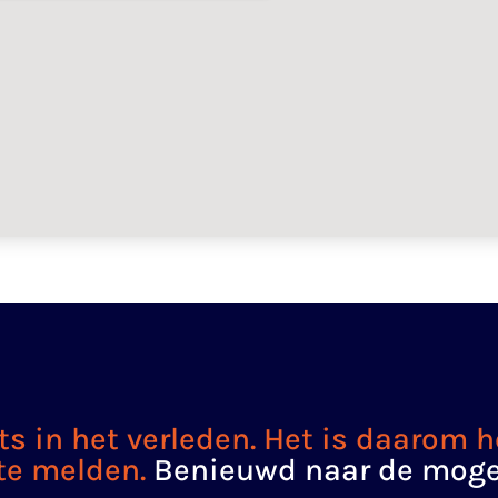
s in het verleden. Het is daarom 
te melden.
Benieuwd naar de moge