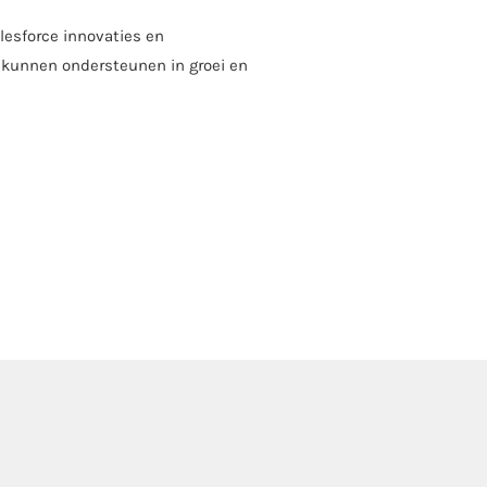
esforce innovaties en
e kunnen ondersteunen in groei en