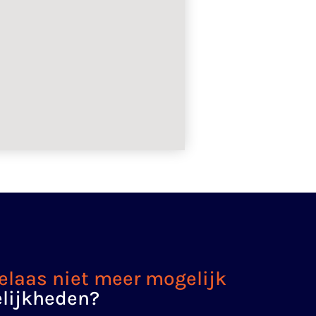
helaas niet meer mogelijk
lijkheden?