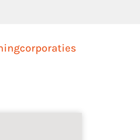
ingcorporaties