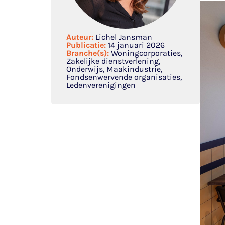
Auteur:
Lichel Jansman
Publicatie:
14 januari 2026
Branche(s):
Woningcorporaties,
Zakelijke dienstverlening,
Onderwijs, Maakindustrie,
Fondsenwervende organisaties,
Ledenverenigingen