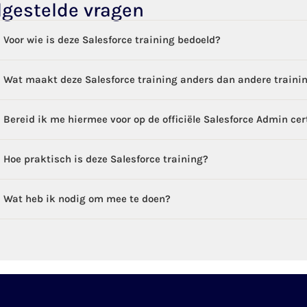
lgestelde vragen
Voor wie is deze Salesforce training bedoeld?
Wat maakt deze Salesforce training anders dan andere traini
Bereid ik me hiermee voor op de officiële Salesforce Admin cer
Hoe praktisch is deze Salesforce training?
Wat heb ik nodig om mee te doen?