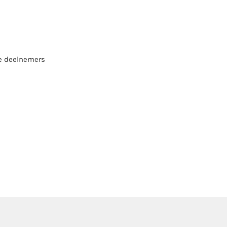
e deelnemers