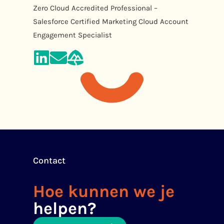
Zero Cloud Accredited Professional –
Salesforce Certified Marketing Cloud Account
Engagement Specialist
Contact
Hoe kunnen we je
helpen?